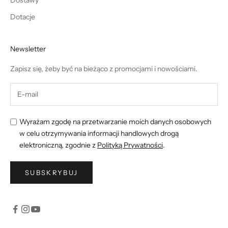
Dotacje
Newsletter
Zapisz się, żeby być na bieżąco z promocjami i nowościami.
Wyrażam zgodę na przetwarzanie moich danych osobowych
w celu otrzymywania informacji handlowych drogą
elektroniczną, zgodnie z
Polityką Prywatności
.
SUBSKRYBUJ