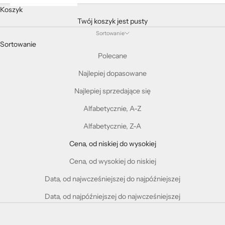
Koszyk
Twój koszyk jest pusty
Sortowanie
Sortowanie
Polecane
Najlepiej dopasowane
Najlepiej sprzedające się
Alfabetycznie, A-Z
Alfabetycznie, Z-A
Cena, od niskiej do wysokiej
Cena, od wysokiej do niskiej
Data, od najwcześniejszej do najpóźniejszej
Data, od najpóźniejszej do najwcześniejszej