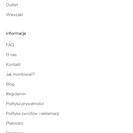
Outlet
Wieszaki
Informacje
FAQ
O nas
Kontakt
Jak montować?
Blog
Regulamin
Polityka prywatności
Polityka zwrotów i reklamacji
Płatności
Dostawy