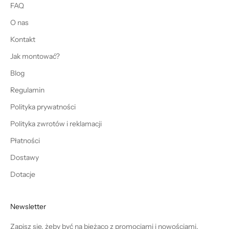
FAQ
O nas
Kontakt
Jak montować?
Blog
Regulamin
Polityka prywatności
Polityka zwrotów i reklamacji
Płatności
Dostawy
Dotacje
Newsletter
Zapisz się, żeby być na bieżąco z promocjami i nowościami.