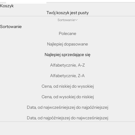
Koszyk
Twój koszyk jest pusty
Sortowanie
Sortowanie
Polecane
Najlepiej dopasowane
Najlepiej sprzedające się
Alfabetycznie, A-Z
Alfabetycznie, Z-A
Cena, od niskiej do wysokiej
Cena, od wysokiej do niskiej
Data, od najwcześniejszej do najpóźniejszej
Data, od najpóźniejszej do najwcześniejszej