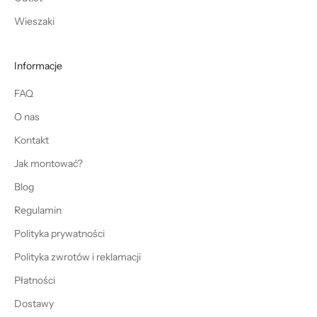
Wieszaki
Informacje
FAQ
O nas
Kontakt
Jak montować?
Blog
Regulamin
Polityka prywatności
Polityka zwrotów i reklamacji
Płatności
Dostawy