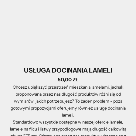
USŁUGA DOCINANIA LAMELI
50,00 ZŁ
Chcesz upiększyć przestrzeń mieszkania lamelami, jednak
proponowana przez nas długość produktów różni się od
wymiarów, jakich potrzebujesz? To żaden problem - poza
gotowymi propozycjami oferujemy również usługę docinania
lameli.
Standardowo wszystkie dostępne w naszej ofercie lamele,
lamele na filcu i listwy przypodłogowe mają długość całkowitą