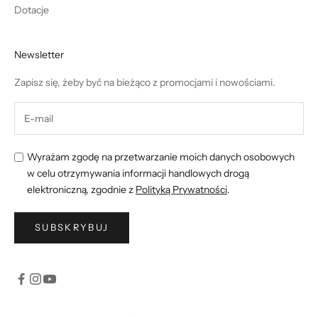
Dotacje
Newsletter
Zapisz się, żeby być na bieżąco z promocjami i nowościami.
Wyrażam zgodę na przetwarzanie moich danych osobowych
w celu otrzymywania informacji handlowych drogą
elektroniczną, zgodnie z
Polityką Prywatności
.
SUBSKRYBUJ