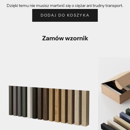
Dzięki temu nie musisz martwić się o ciężar ani trudny transport.
DODAJ DO KOSZYKA
Zamów wzornik