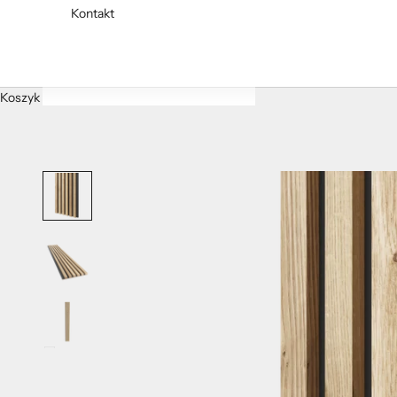
Kontakt
Koszyk