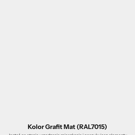
Kolor Grafit Mat (RAL7015)