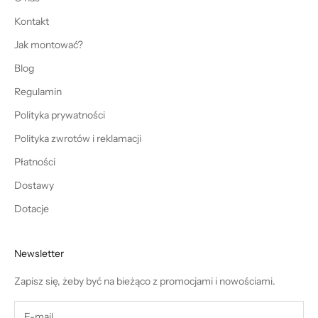
Kontakt
Jak montować?
Blog
Regulamin
Polityka prywatności
Polityka zwrotów i reklamacji
Płatności
Dostawy
Dotacje
Newsletter
Zapisz się, żeby być na bieżąco z promocjami i nowościami.