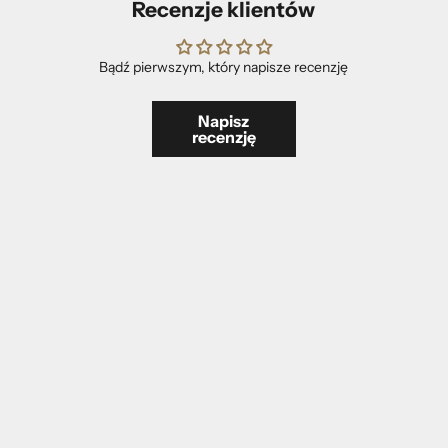
Recenzje klientów
Bądź pierwszym, który napisze recenzję
Napisz
recenzję