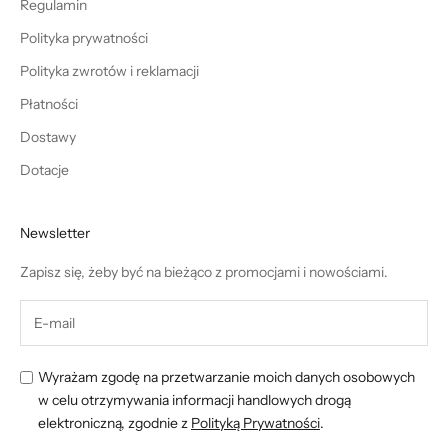
Regulamin
Polityka prywatności
Polityka zwrotów i reklamacji
Płatności
Dostawy
Dotacje
Newsletter
Zapisz się, żeby być na bieżąco z promocjami i nowościami.
Wyrażam zgodę na przetwarzanie moich danych osobowych
w celu otrzymywania informacji handlowych drogą
elektroniczną, zgodnie z
Polityką Prywatności
.