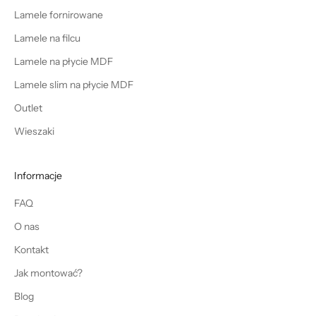
Lamele fornirowane
Lamele na filcu
Lamele na płycie MDF
Lamele slim na płycie MDF
Outlet
Wieszaki
Informacje
FAQ
O nas
Kontakt
Jak montować?
Blog