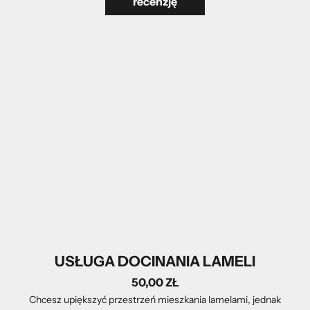
recenzję
USŁUGA DOCINANIA LAMELI
50,00 ZŁ
Chcesz upiększyć przestrzeń mieszkania lamelami, jednak