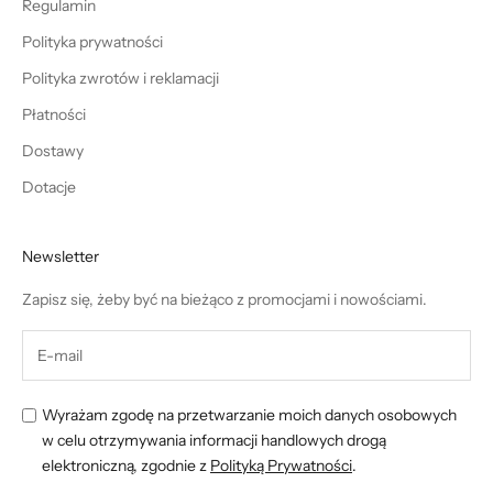
Regulamin
Polityka prywatności
Polityka zwrotów i reklamacji
Płatności
Dostawy
Dotacje
Newsletter
Zapisz się, żeby być na bieżąco z promocjami i nowościami.
Wyrażam zgodę na przetwarzanie moich danych osobowych
w celu otrzymywania informacji handlowych drogą
elektroniczną, zgodnie z
Polityką Prywatności
.