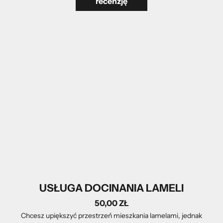
recenzję
USŁUGA DOCINANIA LAMELI
50,00 ZŁ
Chcesz upiększyć przestrzeń mieszkania lamelami, jednak