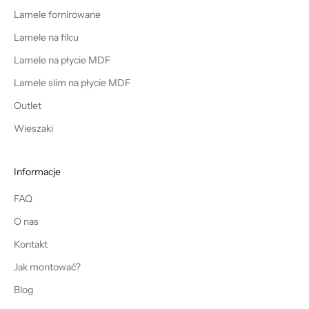
Lamele fornirowane
Lamele na filcu
Lamele na płycie MDF
Lamele slim na płycie MDF
Outlet
Wieszaki
Informacje
FAQ
O nas
Kontakt
Jak montować?
Blog