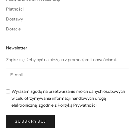
Płatności
Dostawy
Dotacje
Newsletter
Zapisz się, żeby być na bieżąco z promocjami i nowościami.
Wyrażam zgodę na przetwarzanie moich danych osobowych
w celu otrzymywania informacji handlowych drogą
elektroniczną, zgodnie z
Polityką Prywatności
.
SUBSKRYBUJ