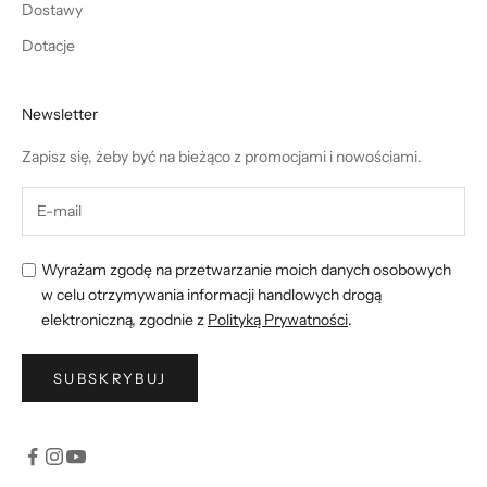
Dostawy
Dotacje
Newsletter
Zapisz się, żeby być na bieżąco z promocjami i nowościami.
Wyrażam zgodę na przetwarzanie moich danych osobowych
w celu otrzymywania informacji handlowych drogą
elektroniczną, zgodnie z
Polityką Prywatności
.
SUBSKRYBUJ