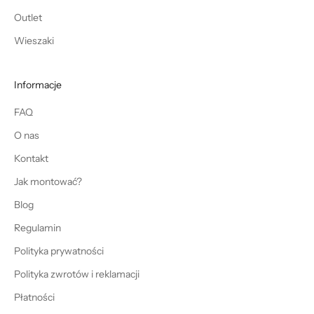
Outlet
Wieszaki
Informacje
FAQ
O nas
Kontakt
Jak montować?
Blog
Regulamin
Polityka prywatności
Polityka zwrotów i reklamacji
Płatności