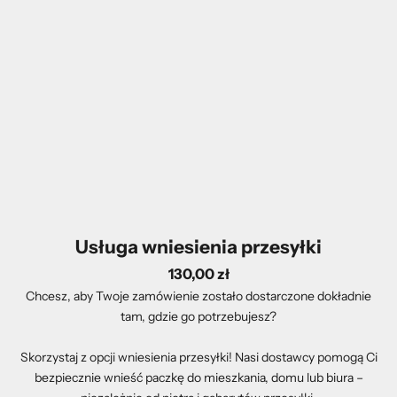
Usługa wniesienia przesyłki
130,00 zł
Chcesz, aby Twoje zamówienie zostało dostarczone dokładnie
tam, gdzie go potrzebujesz?
Skorzystaj z opcji wniesienia przesyłki! Nasi dostawcy pomogą Ci
bezpiecznie wnieść paczkę do mieszkania, domu lub biura –