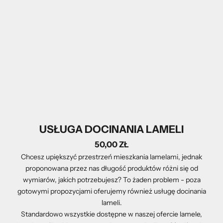
USŁUGA DOCINANIA LAMELI
50,00 ZŁ
Chcesz upiększyć przestrzeń mieszkania lamelami, jednak
proponowana przez nas długość produktów różni się od
wymiarów, jakich potrzebujesz? To żaden problem - poza
gotowymi propozycjami oferujemy również usługę docinania
lameli.
Standardowo wszystkie dostępne w naszej ofercie lamele,