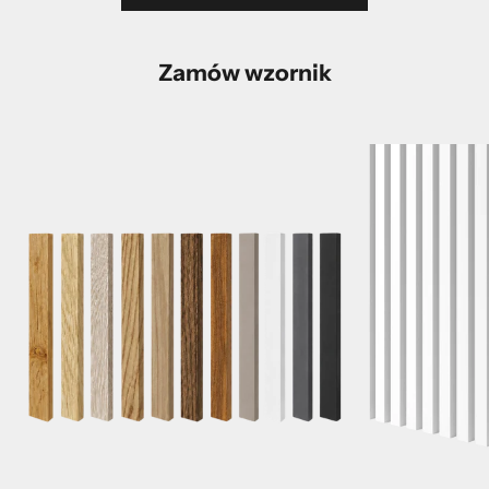
Zamów wzornik