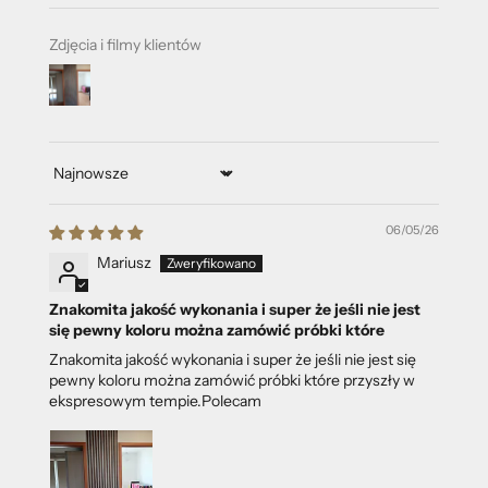
Zdjęcia i filmy klientów
Sort by
06/05/26
Mariusz
Znakomita jakość wykonania i super że jeśli nie jest
się pewny koloru można zamówić próbki które
Znakomita jakość wykonania i super że jeśli nie jest się
pewny koloru można zamówić próbki które przyszły w
ekspresowym tempie.Polecam