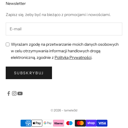
Newsletter
Zapisz się, żeby być na bieżąco z promocjami i nowościami.
Wyrażam zgodę na przetwarzanie moich danych osobowych
w celu otrzymywania informacji handlowych drogą
elektroniczną, zgodnie z
Polityką Prywatności
.
SUBSKRYBUJ
© 2026 - lamele3d