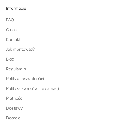
Informacje
FAQ
O nas
Kontakt
Jak montować?
Blog
Regulamin
Polityka prywatności
Polityka zwrotów i reklamacji
Płatności
Dostawy
Dotacje