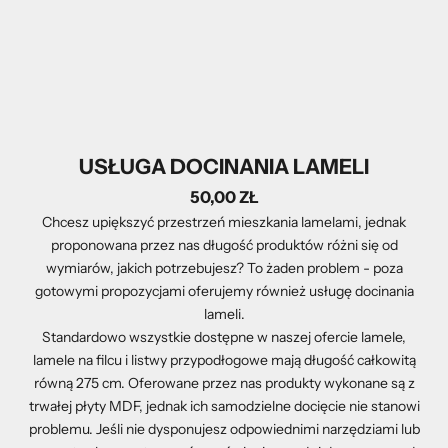
USŁUGA DOCINANIA LAMELI
50,00 ZŁ
Chcesz upiększyć przestrzeń mieszkania lamelami, jednak
proponowana przez nas długość produktów różni się od
wymiarów, jakich potrzebujesz? To żaden problem - poza
gotowymi propozycjami oferujemy również usługę docinania
lameli.
Standardowo wszystkie dostępne w naszej ofercie lamele,
lamele na filcu i listwy przypodłogowe mają długość całkowitą
równą 275 cm. Oferowane przez nas produkty wykonane są z
trwałej płyty MDF, jednak ich samodzielne docięcie nie stanowi
problemu. Jeśli nie dysponujesz odpowiednimi narzędziami lub