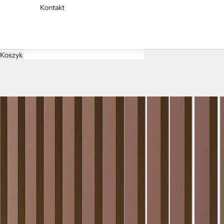
Kontakt
Koszyk