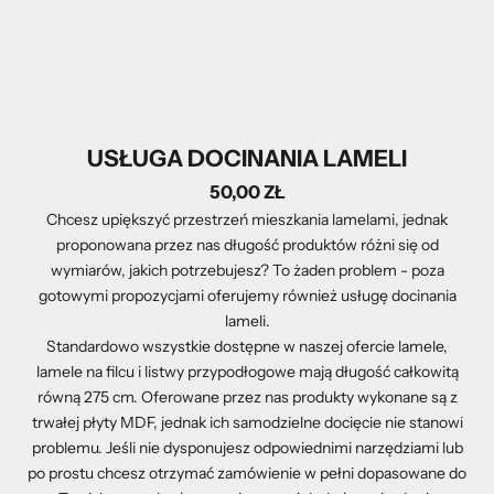
USŁUGA DOCINANIA LAMELI
50,00 ZŁ
Chcesz upiększyć przestrzeń mieszkania lamelami, jednak
proponowana przez nas długość produktów różni się od
wymiarów, jakich potrzebujesz? To żaden problem - poza
gotowymi propozycjami oferujemy również usługę docinania
lameli.
Standardowo wszystkie dostępne w naszej ofercie lamele,
lamele na filcu i listwy przypodłogowe mają długość całkowitą
równą 275 cm. Oferowane przez nas produkty wykonane są z
trwałej płyty MDF, jednak ich samodzielne docięcie nie stanowi
problemu. Jeśli nie dysponujesz odpowiednimi narzędziami lub
po prostu chcesz otrzymać zamówienie w pełni dopasowane do