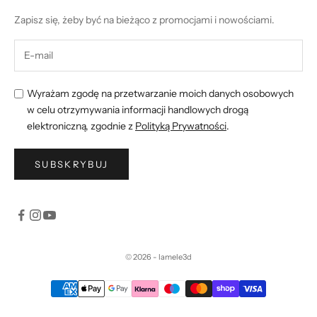
Zapisz się, żeby być na bieżąco z promocjami i nowościami.
Wyrażam zgodę na przetwarzanie moich danych osobowych
w celu otrzymywania informacji handlowych drogą
elektroniczną, zgodnie z
Polityką Prywatności
.
SUBSKRYBUJ
© 2026 - lamele3d