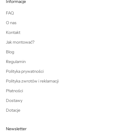
Informacje
FAQ
O nas
Kontakt
Jak montować?
Blog
Regulamin
Polityka prywatności
Polityka zwrotów i reklamacji
Płatności
Dostawy
Dotacje
Newsletter