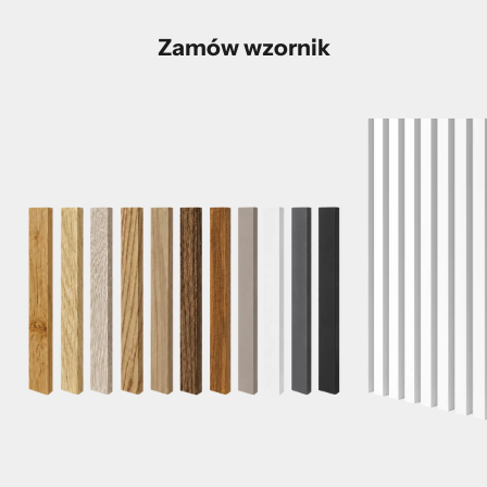
Zamów wzornik